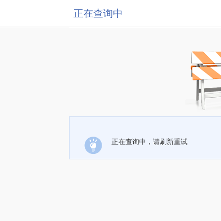
正在查询中
正在查询中，请刷新重试