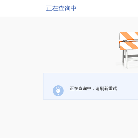
正在查询中
正在查询中，请刷新重试