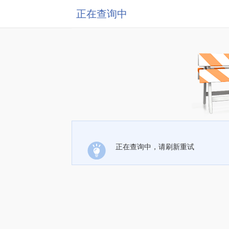
正在查询中
正在查询中，请刷新重试