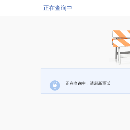
正在查询中
正在查询中，请刷新重试